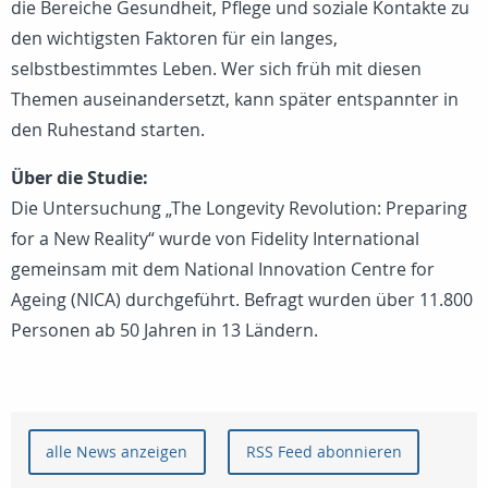
die Bereiche Gesundheit, Pflege und soziale Kontakte zu
den wichtigsten Faktoren für ein langes,
selbstbestimmtes Leben. Wer sich früh mit diesen
Themen auseinandersetzt, kann später entspannter in
den Ruhestand starten.
Über die Studie:
Die Untersuchung „The Longevity Revolution: Preparing
for a New Reality“ wurde von Fidelity International
gemeinsam mit dem National Innovation Centre for
Ageing (NICA) durchgeführt. Befragt wurden über 11.800
Personen ab 50 Jahren in 13 Ländern.
alle News anzeigen
RSS Feed abonnieren