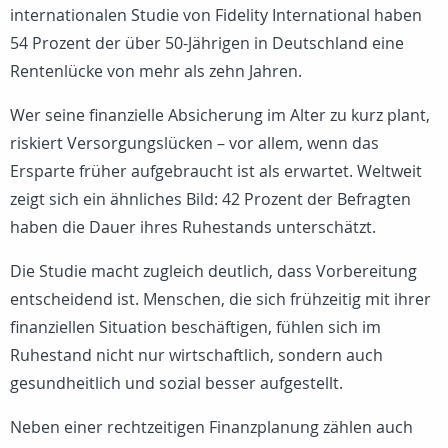
internationalen Studie von Fidelity International haben
54 Prozent der über 50-Jährigen in Deutschland eine
Rentenlücke von mehr als zehn Jahren.
Wer seine finanzielle Absicherung im Alter zu kurz plant,
riskiert Versorgungslücken – vor allem, wenn das
Ersparte früher aufgebraucht ist als erwartet. Weltweit
zeigt sich ein ähnliches Bild: 42 Prozent der Befragten
haben die Dauer ihres Ruhestands unterschätzt.
Die Studie macht zugleich deutlich, dass Vorbereitung
entscheidend ist. Menschen, die sich frühzeitig mit ihrer
finanziellen Situation beschäftigen, fühlen sich im
Ruhestand nicht nur wirtschaftlich, sondern auch
gesundheitlich und sozial besser aufgestellt.
Neben einer rechtzeitigen Finanzplanung zählen auch