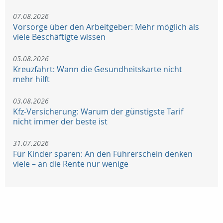
07.08.2026
Vorsorge über den Arbeitgeber: Mehr möglich als
viele Beschäftigte wissen
05.08.2026
Kreuzfahrt: Wann die Gesundheitskarte nicht
mehr hilft
03.08.2026
Kfz-Versicherung: Warum der günstigste Tarif
nicht immer der beste ist
31.07.2026
Für Kinder sparen: An den Führerschein denken
viele – an die Rente nur wenige