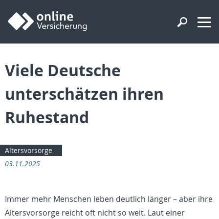
Viele Deutsche
unterschätzen ihren
Ruhestand
Altersvorsorge
03.11.2025
Immer mehr Menschen leben deutlich länger – aber ihre
Altersvorsorge reicht oft nicht so weit. Laut einer