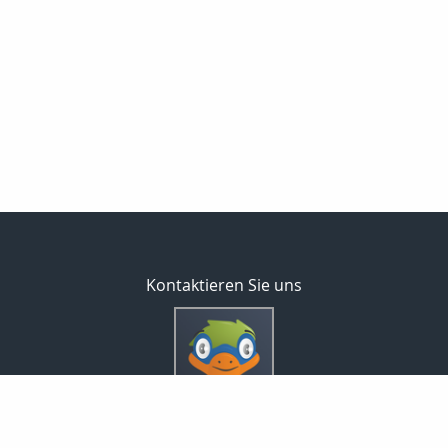
Kontaktieren Sie uns