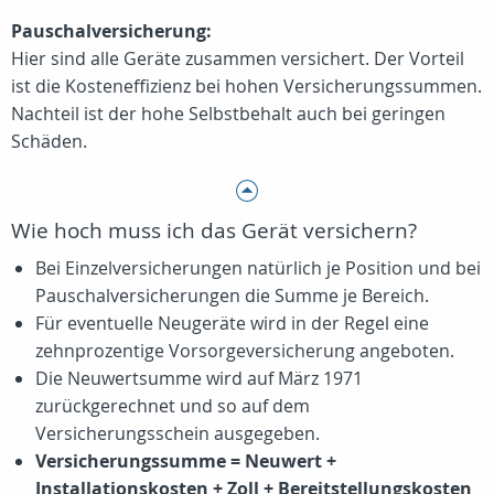
Pauschalversicherung:
Hier sind alle Geräte zusammen versichert. Der Vorteil
ist die Kosteneffizienz bei hohen Versicherungssummen.
Nachteil ist der hohe Selbstbehalt auch bei geringen
Schäden.
Wie hoch muss ich das Gerät versichern?
Bei Einzelversicherungen natürlich je Position und bei
Pauschalversicherungen die Summe je Bereich.
Für eventuelle Neugeräte wird in der Regel eine
zehnprozentige Vorsorgeversicherung angeboten.
Die Neuwertsumme wird auf März 1971
zurückgerechnet und so auf dem
Versicherungsschein ausgegeben.
Versicherungssumme = Neuwert +
Installationskosten + Zoll + Bereitstellungskosten