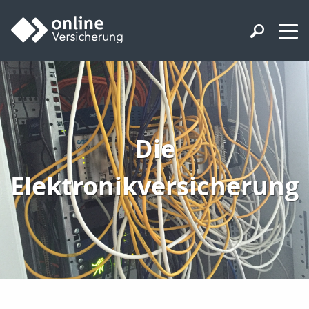
Die
Elektronikversicherung