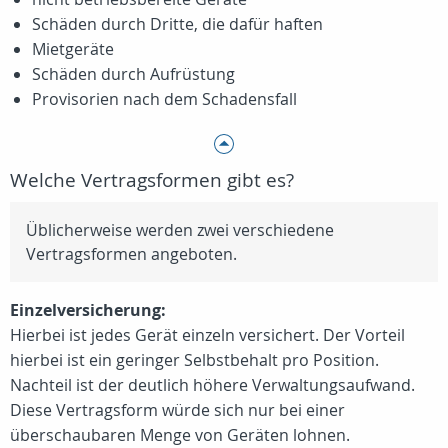
Schäden durch Dritte, die dafür haften
Mietgeräte
Schäden durch Aufrüstung
Provisorien nach dem Schadensfall
Welche Vertragsformen gibt es?
Üblicherweise werden zwei verschiedene
Vertragsformen angeboten.
Einzelversicherung:
Hierbei ist jedes Gerät einzeln versichert. Der Vorteil
hierbei ist ein geringer Selbstbehalt pro Position.
Nachteil ist der deutlich höhere Verwaltungsaufwand.
Diese Vertragsform würde sich nur bei einer
überschaubaren Menge von Geräten lohnen.