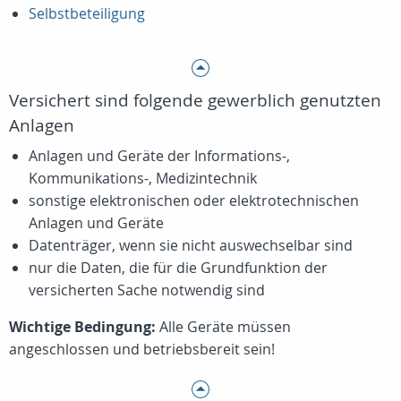
Selbstbeteiligung
Versichert sind folgende gewerblich genutzten
Anlagen
Anlagen und Geräte der Informations-,
Kommunikations-, Medizintechnik
sonstige elektronischen oder elektrotechnischen
Anlagen und Geräte
Datenträger, wenn sie nicht auswechselbar sind
nur die Daten, die für die Grundfunktion der
versicherten Sache notwendig sind
Wichtige Bedingung:
Alle Geräte müssen
angeschlossen und betriebsbereit sein!