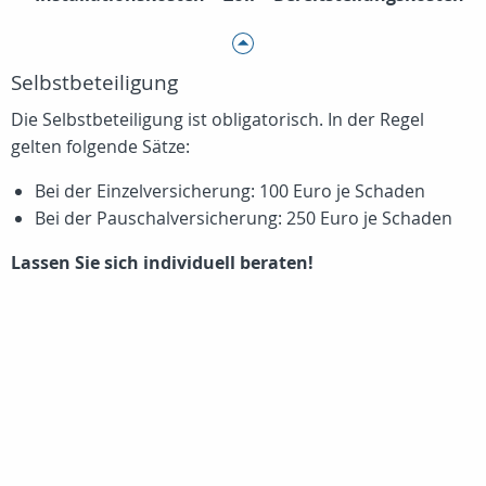
Selbstbeteiligung
Die Selbstbeteiligung ist obligatorisch. In der Regel
gelten folgende Sätze:
Bei der Einzelversicherung: 100 Euro je Schaden
Bei der Pauschalversicherung: 250 Euro je Schaden
Lassen Sie sich individuell beraten!