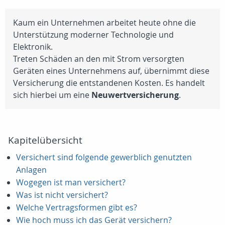
Kaum ein Unternehmen arbeitet heute ohne die
Unterstützung moderner Technologie und
Elektronik.
Treten Schäden an den mit Strom versorgten
Geräten eines Unternehmens auf, übernimmt diese
Versicherung die entstandenen Kosten. Es handelt
sich hierbei um eine
Neuwertversicherung
.
Kapitelübersicht
Versichert sind folgende gewerblich genutzten
Anlagen
Wogegen ist man versichert?
Was ist nicht versichert?
Welche Vertragsformen gibt es?
Wie hoch muss ich das Gerät versichern?