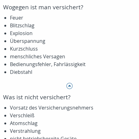
Wogegen ist man versichert?
Feuer
Blitzschlag
Explosion
Überspannung
Kurzschluss
menschliches Versagen
Bedienungsfehler, Fahrlässigkeit
Diebstahl
Was ist nicht versichert?
Vorsatz des Versicherungsnehmers
Verschleiß
Atomschlag
Verstrahlung
nicht betriebsbereite Geräte