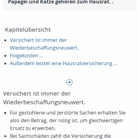
Papagei und Katze gehören zum Hausrat. .
Kapitelübersicht
Versichert ist immer der
Wiederbeschaffungsneuwert.
Folgekosten ...
Außerdem leistet eine Hausratversicherung ...
Versichert ist immer der
Wiederbeschaffungsneuwert.
Für gestohlene und zerstörte Sachen erhalten Sie
also den Betrag, der nötig ist, um gleichwertigen
Ersatz zu erwerben.
Bei Sachschäden zahlt die Versicherung die