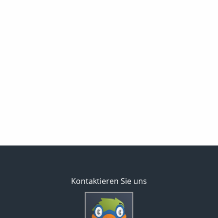
Kontaktieren Sie uns