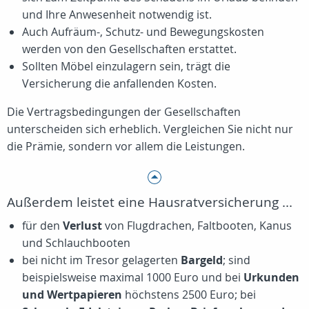
und Ihre Anwesenheit notwendig ist.
Auch Aufräum-, Schutz- und Bewegungskosten
werden von den Gesellschaften erstattet.
Sollten Möbel einzulagern sein, trägt die
Versicherung die anfallenden Kosten.
Die Vertragsbedingungen der Gesellschaften
unterscheiden sich erheblich. Vergleichen Sie nicht nur
die Prämie, sondern vor allem die Leistungen.
Außerdem leistet eine Hausratversicherung ...
für den
Verlust
von Flugdrachen, Faltbooten, Kanus
und Schlauchbooten
bei nicht im Tresor gelagerten
Bargeld
; sind
beispielsweise maximal 1000 Euro und bei
Urkunden
und Wertpapieren
höchstens 2500 Euro; bei