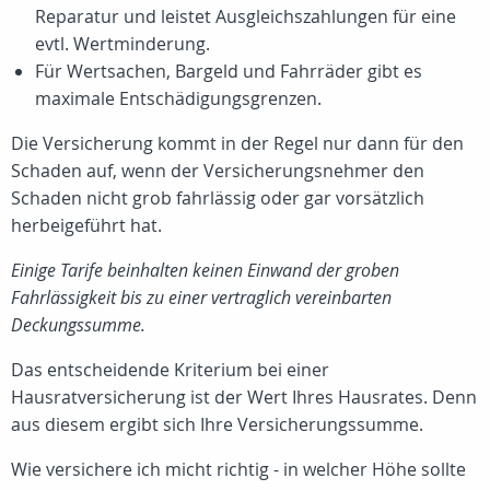
Reparatur und leistet Ausgleichszahlungen für eine
evtl. Wertminderung.
Für Wertsachen, Bargeld und Fahrräder gibt es
maximale Entschädigungsgrenzen.
Die Versicherung kommt in der Regel nur dann für den
Schaden auf, wenn der Versicherungsnehmer den
Schaden nicht grob fahrlässig oder gar vorsätzlich
herbeigeführt hat.
Einige Tarife beinhalten keinen Einwand der groben
Fahrlässigkeit bis zu einer vertraglich vereinbarten
Deckungssumme.
Das entscheidende Kriterium bei einer
Hausratversicherung ist der Wert Ihres Hausrates. Denn
aus diesem ergibt sich Ihre Versicherungssumme.
Wie versichere ich micht richtig - in welcher Höhe sollte