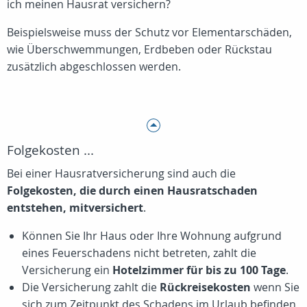
ich meinen Hausrat versichern?
Beispielsweise muss der Schutz vor Elementarschäden,
wie Überschwemmungen, Erdbeben oder Rückstau
zusätzlich abgeschlossen werden.
Folgekosten ...
Bei einer Hausratversicherung sind auch die
Folgekosten, die durch einen Hausratschaden
entstehen, mitversichert
.
Können Sie Ihr Haus oder Ihre Wohnung aufgrund
eines Feuerschadens nicht betreten, zahlt die
Versicherung ein
Hotelzimmer für bis zu 100 Tage
.
Die Versicherung zahlt die
Rückreisekosten
wenn Sie
sich zum Zeitpunkt des Schadens im Urlaub befinden