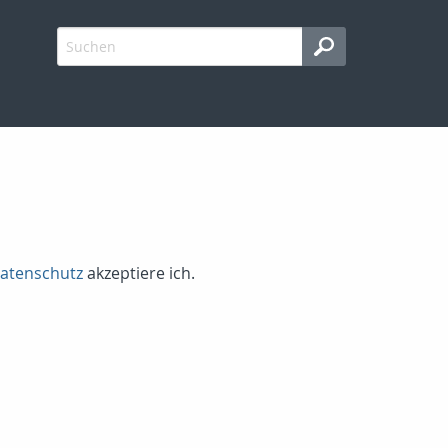
atenschutz
akzeptiere ich.