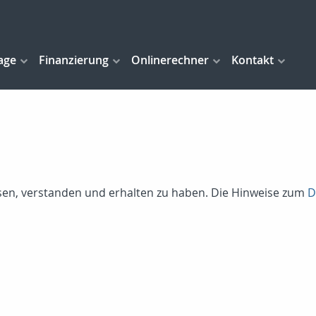
age
Finanzierung
Onlinerechner
Kontakt
lesen, verstanden und erhalten zu haben. Die Hinweise zum
D