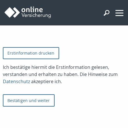
Erstinformation drucken
Ich bestätige hiermit die Erstinformation gelesen,
verstanden und erhalten zu haben. Die Hinweise zum
Datenschutz
akzeptiere ich.
Bestätigen und weiter