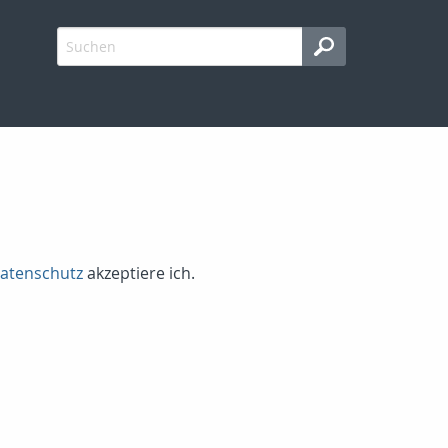
atenschutz
akzeptiere ich.