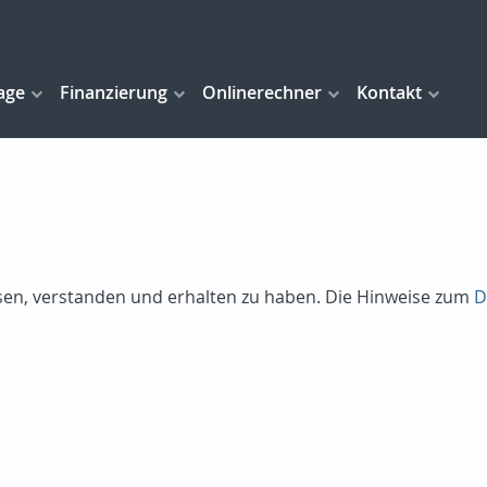
age
Finanzierung
Onlinerechner
Kontakt
lesen, verstanden und erhalten zu haben. Die Hinweise zum
D