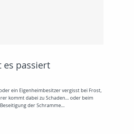
 es passiert
. oder ein Eigenheimbesitzer vergisst bei Frost,
rer kommt dabei zu Schaden... oder beim
e Beseitigung der Schramme...