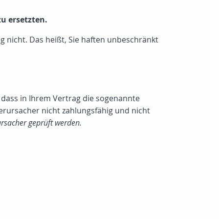
u ersetzten.
g nicht. Das heißt, Sie haften unbeschränkt
 dass in Ihrem Vertrag die sogenannte
erursacher nicht zahlungsfähig und nicht
ursacher geprüft werden.