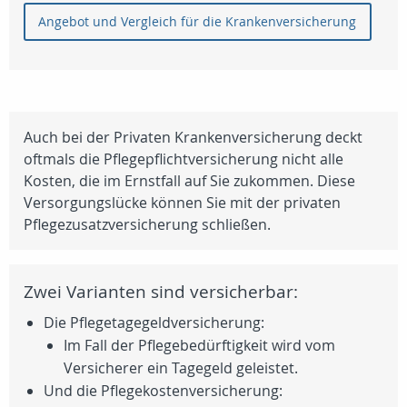
Angebot und Vergleich für die Krankenversicherung
Auch bei der Privaten Krankenversicherung deckt
oftmals die Pflegepflichtversicherung nicht alle
Kosten, die im Ernstfall auf Sie zukommen. Diese
Versorgungslücke können Sie mit der privaten
Pflegezusatzversicherung schließen.
Zwei Varianten sind versicherbar:
Die Pflegetagegeldversicherung:
Im Fall der Pflegebedürftigkeit wird vom
Versicherer ein Tagegeld geleistet.
Und die Pflegekostenversicherung: