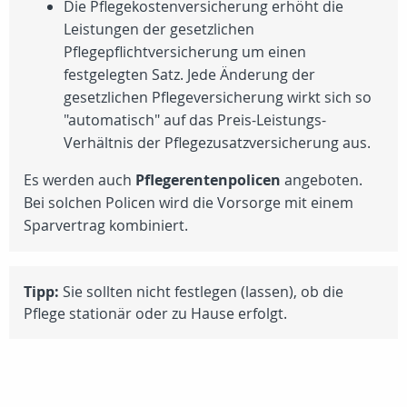
Die Pflegekostenversicherung erhöht die
Leistungen der gesetzlichen
Pflegepflichtversicherung um einen
festgelegten Satz. Jede Änderung der
gesetzlichen Pflegeversicherung wirkt sich so
"automatisch" auf das Preis-Leistungs-
Verhältnis der Pflegezusatzversicherung aus.
Es werden auch
Pflegerentenpolicen
angeboten.
Bei solchen Policen wird die Vorsorge mit einem
Sparvertrag kombiniert.
Tipp:
Sie sollten nicht festlegen (lassen), ob die
Pflege stationär oder zu Hause erfolgt.