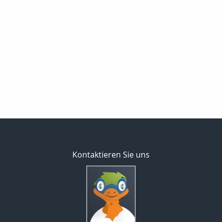
Kontaktieren Sie uns