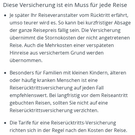
Diese Versicherung ist ein Muss für jede Reise
Je später Ihr Reiseveranstalter vom Rücktritt erfährt,
umso teurer wird es. So kann bei kurzfristiger Absage
der ganze Reisepreis fällig sein. Die Versicherung
übernimmt die Stornokosten der nicht angetretenen
Reise. Auch die Mehrkosten einer verspäteten
Hinreise aus versichertem Grund werden
übernommen.
Besonders für Familien mit kleinen Kindern, älteren
oder häufig kranken Menschen ist eine
Reiserücktrittsversicherung auf jeden Fall
empfehlenswert. Bei langfristig vor dem Reiseantritt
gebuchten Reisen, sollten Sie nicht auf eine
Reiserücktrittsversicherung verzichten.
Die Tarife für eine Reiserücktritts-Versicherung
richten sich in der Regel nach den Kosten der Reise.