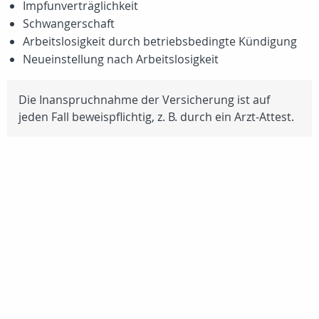
Impfunverträglichkeit
Schwangerschaft
Arbeitslosigkeit durch betriebsbedingte Kündigung
Neueinstellung nach Arbeitslosigkeit
Die Inanspruchnahme der Versicherung ist auf
jeden Fall beweispflichtig,
z. B.
durch ein Arzt-Attest.