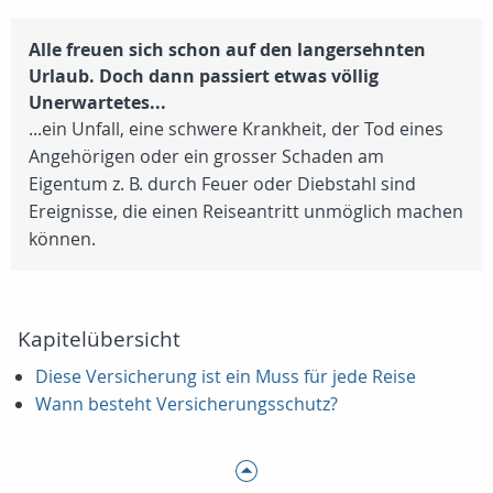
Alle freuen sich schon auf den langersehnten
Urlaub. Doch dann passiert etwas völlig
Unerwartetes...
...ein Unfall, eine schwere Krankheit, der Tod eines
Angehörigen oder ein grosser Schaden am
Eigentum z. B. durch Feuer oder Diebstahl sind
Ereignisse, die einen Reiseantritt unmöglich machen
können.
Kapitelübersicht
Diese Versicherung ist ein Muss für jede Reise
Wann besteht Versicherungsschutz?