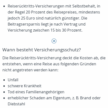
Reiserücktritts-Versicherungen mit Selbstbehalt, in
der Regel 20 Prozent des Reisepreises, mindestens
jedoch
25 Euro
sind natürlich günstiger. Die
Beitragsersparnis liegt je nach Vertrag und
Versicherung zwischen 15 bis 30 Prozent.
Wann besteht Versicherungsschutz?
Die Reiserücktritts-Versicherung deckt die Kosten ab, die
entstehen, wenn eine Reise aus folgenden Gründen
nicht angetreten werden kann:
Unfall
schwere Krankheit
Tod eines Familienangehörigen
erheblicher Schaden am Eigentum, z. B. Brand oder
Diebstahl