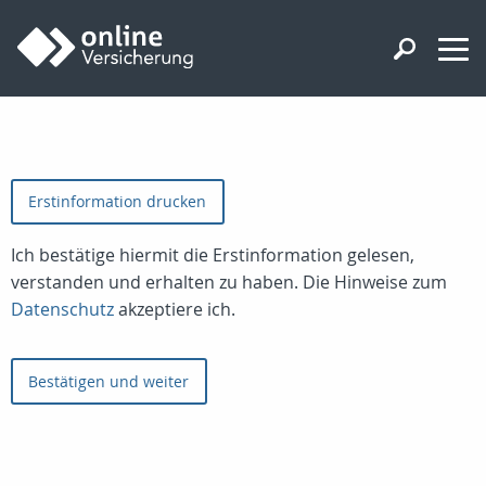
Erstinformation drucken
Ich bestätige hiermit die Erstinformation gelesen,
verstanden und erhalten zu haben. Die Hinweise zum
Datenschutz
akzeptiere ich.
Bestätigen und weiter