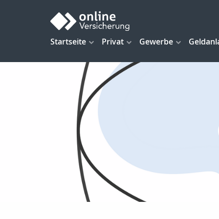
Startseite
Privat
Gewerbe
Geldanl