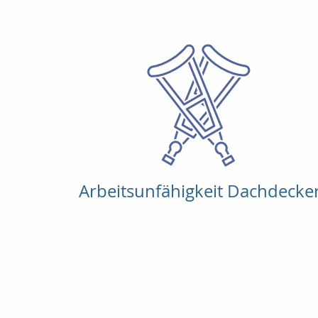
Arbeitsunfähigkeit Dachdecke