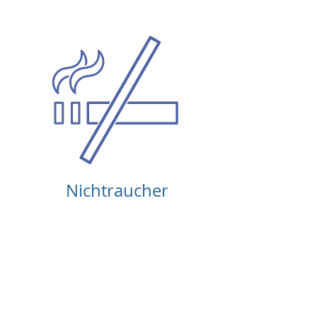
Nichtraucher