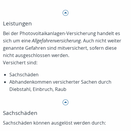
Leistungen
Bei der Photovoltaikanlagen-Versicherung handelt es
sich um eine
Allgefahrenversicherung
. Auch nicht weiter
genannte Gefahren sind mitversichert, sofern diese
nicht ausgeschlossen werden.
Versichert sind:
Sachschäden
Abhandenkommen versicherter Sachen durch
Diebstahl, Einbruch, Raub
Sachschäden
Sachschäden können ausgelöst werden durch: