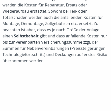
werden die Kosten für Reparatur, Ersatz oder
Wiederaufbau erstattet. Sowohl bei Teil- oder
Totalschäden werden auch die anfallenden Kosten für
Montage, Demontage, Zollgebühren etc. ersetzt. Zu
beachten ist aber, dass es je nach Größe der Anlage
einen
Selbstbehalt
gibt und dass anfallende Kosten nur
bis zur vereinbarten Versicherungssumme zzgl. der
Summen für Nebenvereinbarungen (Preissteigerungen,
Technologiefortschritt) und Deckungen auf erstes Risiko
übernommen werden.