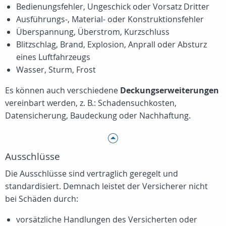
Bedienungsfehler, Ungeschick oder Vorsatz Dritter
Ausführungs-, Material- oder Konstruktionsfehler
Überspannung, Überstrom, Kurzschluss
Blitzschlag, Brand, Explosion, Anprall oder Absturz
eines Luftfahrzeugs
Wasser, Sturm, Frost
Es können auch verschiedene
Deckungserweiterungen
vereinbart werden, z. B.: Schadensuchkosten,
Datensicherung, Baudeckung oder Nachhaftung.
Ausschlüsse
Die Ausschlüsse sind vertraglich geregelt und
standardisiert. Demnach leistet der Versicherer nicht
bei Schäden durch:
vorsätzliche Handlungen des Versicherten oder