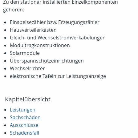
Zu den stationär installierten Einzelkomponenten
gehören:
Einspeisezähler bzw. Erzeugungszähler
Hausverteilerkästen
Gleich- und Wechselstromverkabelungen
Modultragkonstruktionen
Solarmodule
Überspannschutzeinrichtungen
Wechselrichter
elektronische Tafeln zur Leistungsanzeige
Kapitelübersicht
Leistungen
Sachschäden
Ausschlüsse
Schadensfall