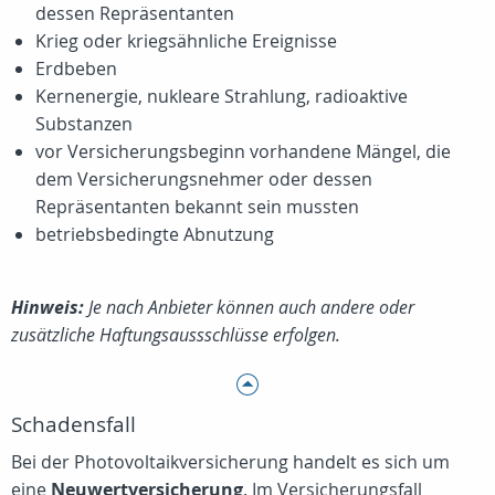
dessen Repräsentanten
Krieg oder kriegsähnliche Ereignisse
Erdbeben
Kernenergie, nukleare Strahlung, radioaktive
Substanzen
vor Versicherungsbeginn vorhandene Mängel, die
dem Versicherungsnehmer oder dessen
Repräsentanten bekannt sein mussten
betriebsbedingte Abnutzung
Hinweis:
Je nach Anbieter können auch andere oder
zusätzliche Haftungsaussschlüsse erfolgen.
Schadensfall
Bei der Photovoltaikversicherung handelt es sich um
eine
Neuwertversicherung
. Im Versicherungsfall