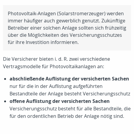
Photovoltaik-Anlagen (Solarstromerzeuger) werden
immer häufiger auch gewerblich genutzt. Zukünftige
Betreiber einer solchen Anlage sollten sich frühzeitig
über die Möglichkeiten des Versicherungsschutzes
für ihre Investition informieren.
Die Versicherer bieten i. d. R. zwei verschiedene
Vertragsmodelle für Photovoltaikanlagen an:
abschließende Auflistung der versicherten Sachen
nur für die in der Auflistung aufgeführten
Bestandteile der Anlage besteht Versicherungsschutz
offene Auflistung der versicherten Sachen
Versicherungsschutz besteht für alle Bestandteile, die
für den ordentlichen Betrieb der Anlage nötig sind.