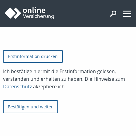
Erstinformation drucken
Ich bestätige hiermit die Erstinformation gelesen,
verstanden und erhalten zu haben. Die Hinweise zum
Datenschutz
akzeptiere ich.
Bestätigen und weiter