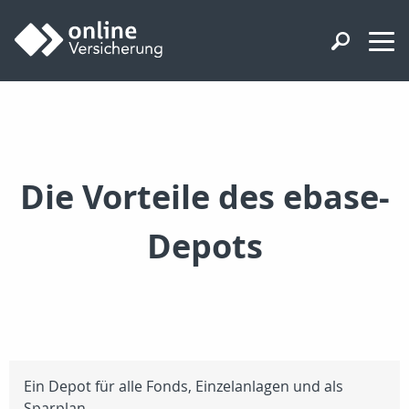
Die Vorteile des ebase-
Depots
Ein Depot für alle Fonds, Einzelanlagen und als
Sparplan.