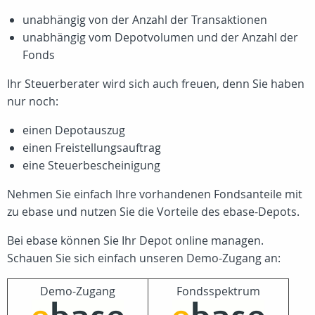
unabhängig von der Anzahl der Transaktionen
unabhängig vom Depotvolumen und der Anzahl der
Fonds
Ihr Steuerberater wird sich auch freuen, denn Sie haben
nur noch:
einen Depotauszug
einen Freistellungsauftrag
eine Steuerbescheinigung
Nehmen Sie einfach Ihre vorhandenen Fondsanteile mit
zu ebase und nutzen Sie die Vorteile des ebase-Depots.
Bei ebase können Sie Ihr Depot online managen.
Schauen Sie sich einfach unseren Demo-Zugang an:
Demo-Zugang
Fondsspektrum