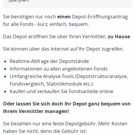
Sie benötigen nur noch
einen
Depot-Eröffnungsantrag
für alle Fonds - kurz, einfach, bequem.
Das Depot eröffnen Sie über Ihren Vermittler,
zu Hause
.
Sie können über das Internet auf Ihr Depot zugreifen.
Realtime-Abfrage der Depotstände
Informationen zu allen angebotenen Fonds
Umfangreiche Analyse-Tools (Depotstrukturanalyse,
Fondsvergleich, Statistikmodule etc.)
Kaufen und verkaufen Sie Fondsanteile online
Oder lassen Sie sich doch Ihr Depot ganz bequem von
Ihrem Vermittler managen!
Sie bezahlen nur eine feste Depotgebühr. Mehr Kosten
haben Sie nicht, denn die Gebühr ist: