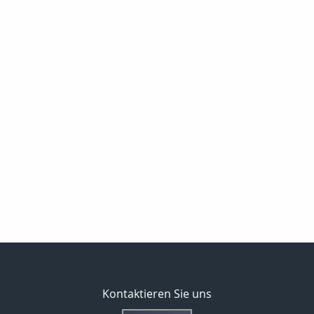
Kontaktieren Sie uns