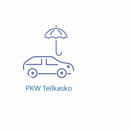
PKW Teilkasko