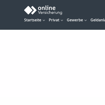
Startseite
Privat
Gewerbe
Geldanl