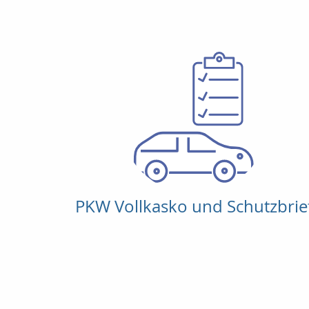
PKW Vollkasko und Schutzbrie