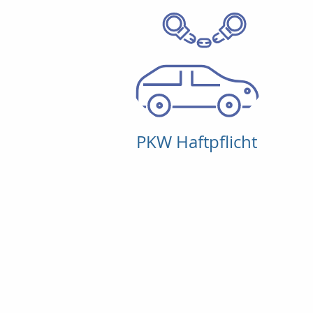
PKW Haftpflicht