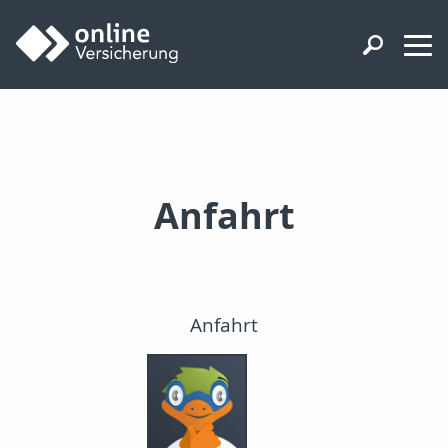
Anfahrt
Anfahrt