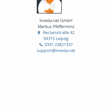
Inveda.net GmbH
Markus Pfefferminz
Reclamstraße 42
04315 Leipzig
0341 23821337
support@inveda.net