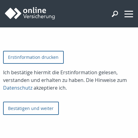
Erstinformation drucken
Ich bestätige hiermit die Erstinformation gelesen,
verstanden und erhalten zu haben. Die Hinweise zum
Datenschutz
akzeptiere ich.
Bestätigen und weiter