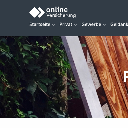
Startseite
Privat
Gewerbe
Geldanl