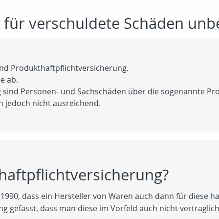
 für verschuldete Schäden unbe
und Produkthaftpflichtversicherung.
e ab.
ng sind Personen- und Sachschäden über die sogenannte Pro
 jedoch nicht ausreichend.
haftpflichtversicherung?
1990, dass ein Hersteller von Waren auch dann für diese ha
reng gefasst, dass man diese im Vorfeld auch nicht vertragl