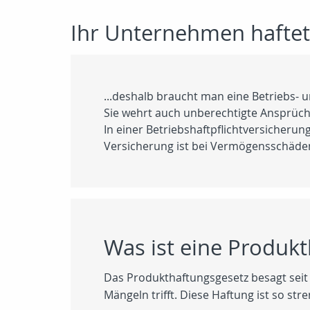
Ihr Unternehmen haftet
...deshalb braucht man eine Betriebs- 
Sie wehrt auch unberechtigte Ansprüch
In einer Betriebshaftpflichtversicheru
Versicherung ist bei Vermögensschäden
Was ist eine Produkt
Das Produkthaftungsgesetz besagt seit 
Mängeln trifft. Diese Haftung ist so st