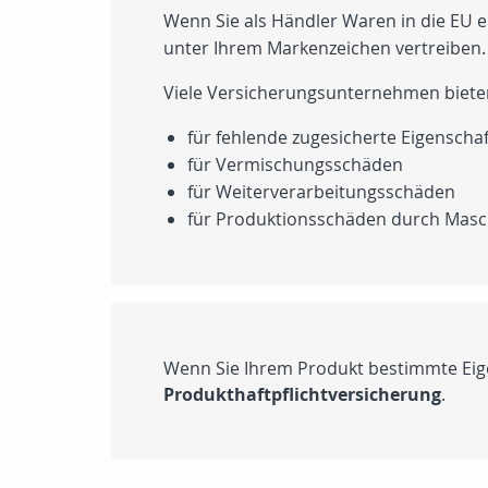
Wenn Sie als Händler Waren in die EU e
unter Ihrem Markenzeichen vertreiben.
Viele Versicherungsunternehmen bieten
für fehlende zugesicherte Eigenscha
für Vermischungsschäden
für Weiterverarbeitungsschäden
für Produktionsschäden durch Mas
Wenn Sie Ihrem Produkt bestimmte Eig
Produkthaftpflichtversicherung
.