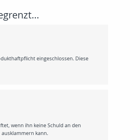
grenzt...
dukthaftpflicht eingeschlossen. Diese
ftet, wenn ihn keine Schuld an den
ich ausklammern kann.