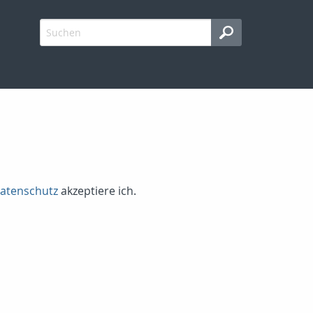
atenschutz
akzeptiere ich.