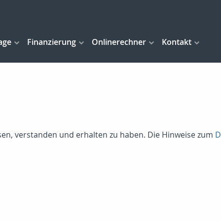
age
Finanzierung
Onlinerechner
Kontakt
lesen, verstanden und erhalten zu haben. Die Hinweise zum
D