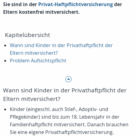
Sie sind in der
Privat-Haftpflichtversicherung
der
Eltern kostenfrei mitversichert.
Kapitelübersicht
Wann sind Kinder in der Privathaftpflicht der
Eltern mitversichert?
Problem Aufsichtspflicht
Wann sind Kinder in der Privathaftpflicht der
Eltern mitversichert?
Kinder (eingeschl. auch Stief-, Adoptiv- und
Pflegekinder) sind bis zum 18. Lebensjahr in der
Familienhaftpflicht mitversichert. Danach brauchen
Sie eine eigene Privathaftpflichtversicherung.