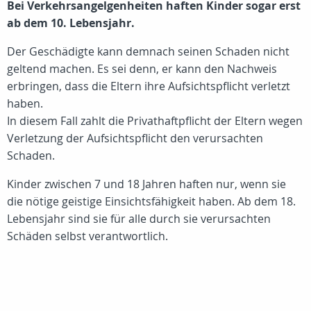
Bei Verkehrsangelgenheiten haften Kinder sogar erst
ab dem 10. Lebensjahr.
Der Geschädigte kann demnach seinen Schaden nicht
geltend machen. Es sei denn, er kann den Nachweis
erbringen, dass die Eltern ihre Aufsichtspflicht verletzt
haben.
In diesem Fall zahlt die Privathaftpflicht der Eltern wegen
Verletzung der Aufsichtspflicht den verursachten
Schaden.
Kinder zwischen 7 und 18 Jahren haften nur, wenn sie
die nötige geistige Einsichtsfähigkeit haben. Ab dem 18.
Lebensjahr sind sie für alle durch sie verursachten
Schäden selbst verantwortlich.