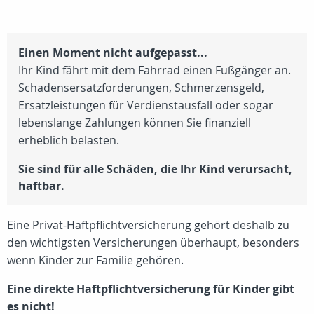
Einen Moment nicht aufgepasst...
Ihr Kind fährt mit dem Fahrrad einen Fußgänger an.
Schadensersatzforderungen, Schmerzensgeld,
Ersatzleistungen für Verdienstausfall oder sogar
lebenslange Zahlungen können Sie finanziell
erheblich belasten.
Sie sind für alle Schäden, die Ihr Kind verursacht,
haftbar.
Eine Privat-Haftpflichtversicherung gehört deshalb zu
den wichtigsten Versicherungen überhaupt, besonders
wenn Kinder zur Familie gehören.
Eine direkte Haftpflichtversicherung für Kinder gibt
es nicht!