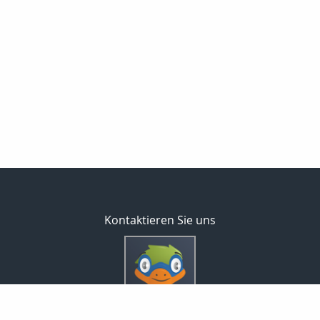
Kontaktieren Sie uns