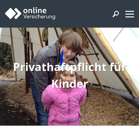
Privathaftpflicht für
Kinder