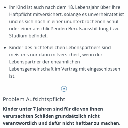
Ihr Kind ist auch nach dem 18. Lebensjahr über Ihre
Haftpflicht mitversichert, solange es unverheiratet ist
und es sich noch in einer ununterbrochenen Schul-
oder einer anschließenden Berufsaussbildung bzw.
Studium befindet.
Kinder des nichtehelichen Lebenspartners sind
meistens nur dann mitversichert, wenn der
Lebenspartner der eheähnlichen
Lebensgemeinschaft im Vertrag mit eingeschlossen
ist.
Problem Aufsichtspflicht
Kinder unter 7 Jahren sind für die von ihnen
verursachten Schäden grundsätzlich nicht
verantwortlich und dafür nicht haftbar zu machen.