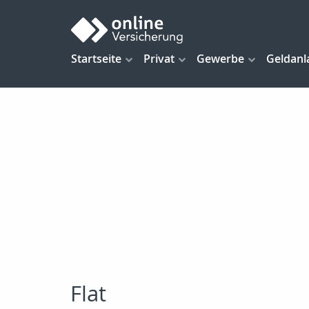
Startseite
Privat
Gewerbe
Geldanl
Flat