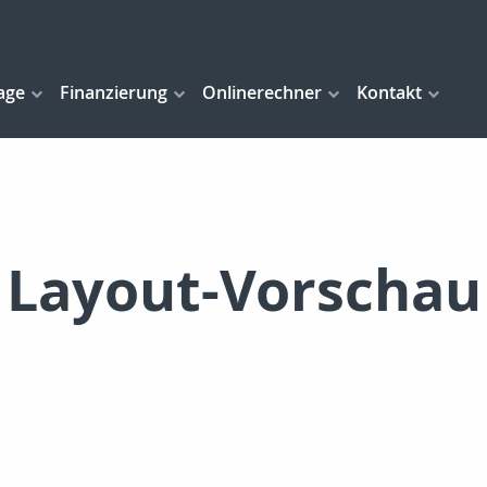
age
Finanzierung
Onlinerechner
Kontakt
Layout-Vorschau