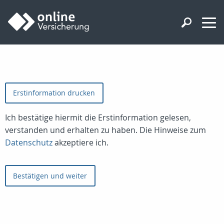
Erstinformation drucken
Ich bestätige hiermit die Erstinformation gelesen,
verstanden und erhalten zu haben. Die Hinweise zum
Datenschutz
akzeptiere ich.
Bestätigen und weiter