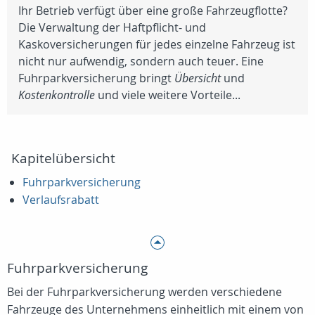
Ihr Betrieb verfügt über eine große Fahrzeugflotte?
Die Verwaltung der Haftpflicht- und
Kaskoversicherungen für jedes einzelne Fahrzeug ist
nicht nur aufwendig, sondern auch teuer. Eine
Fuhrparkversicherung bringt
Übersicht
und
Kostenkontrolle
und viele weitere Vorteile...
Kapitelübersicht
Fuhrparkversicherung
Verlaufsrabatt
Fuhrparkversicherung
Bei der Fuhrparkversicherung werden verschiedene
Fahrzeuge des Unternehmens einheitlich mit einem von