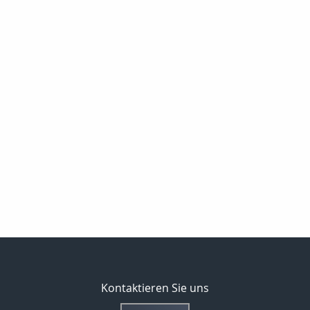
Kontaktieren Sie uns