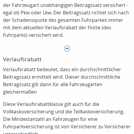
der Fahrzeugart unabhängigen Beitragssatz versichert -
egal ob Pkw oder Lkw. Der Beitragssatz richtet sich nach
der Schadensquote des gesamten Fuhrparkes immer
mit dem aktuellen Verlaufsrabatt der Flotte (des
Fuhrparks) versichert wird.
Verlaufsrabatt
Verlaufsrabatt bedeutet, dass ein durchschnittlicher
Beitragssatz ermittelt wird. Dieser durchschnittliche
Beitragssatz gilt dann für alle Fahrzeugarten
gleichermaßen
Diese Verlaufsrabattklasse gilt auch für die
Vollkaskoversicherung und die Teilkaskoversicherung.
Die Mindestanzahl an Fahrzeugen für eine
Fuhrparkversicherung ist von Versicherer zu Versicherer