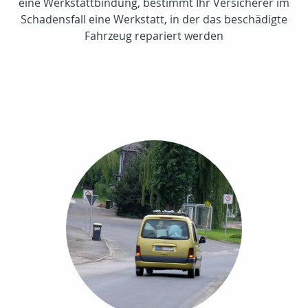
eine Werkstattbindung, bestimmt Ihr Versicherer im
Schadensfall eine Werkstatt, in der das beschädigte
Fahrzeug repariert werden