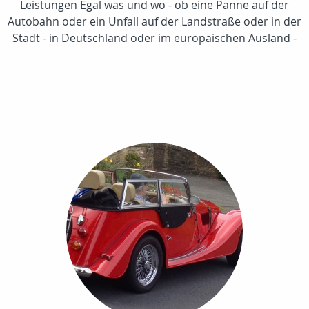
Leistungen Egal was und wo - ob eine Panne auf der
Autobahn oder ein Unfall auf der Landstraße oder in der
Stadt - in Deutschland oder im europäischen Ausland -