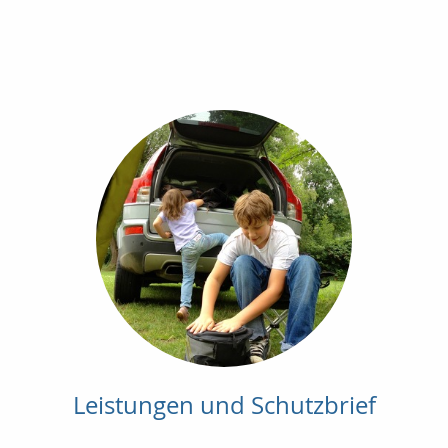
Leistungen und Schutzbrief