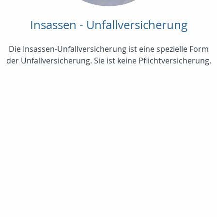
Insassen - Unfallversicherung
Die Insassen-Unfallversicherung ist eine spezielle Form
der Unfallversicherung. Sie ist keine Pflichtversicherung.