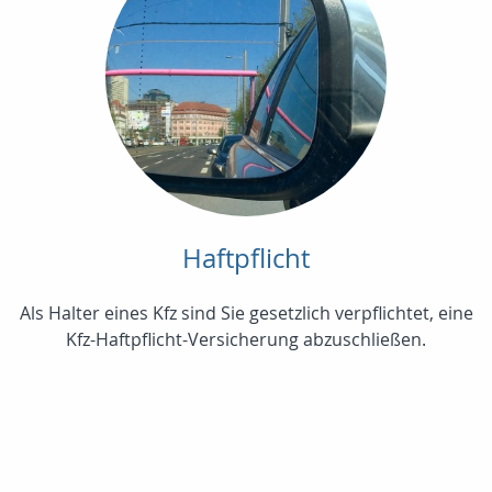
Haftpflicht
Als Halter eines Kfz sind Sie gesetzlich verpflichtet, eine
Kfz-Haftpflicht-Versicherung abzuschließen.