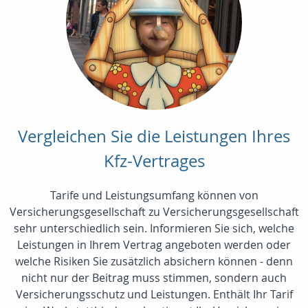
Vergleichen Sie die Leistungen Ihres
Kfz-Vertrages
Tarife und Leistungsumfang können von
Versicherungsgesellschaft zu Versicherungsgesellschaft
sehr unterschiedlich sein. Informieren Sie sich, welche
Leistungen in Ihrem Vertrag angeboten werden oder
welche Risiken Sie zusätzlich absichern können - denn
nicht nur der Beitrag muss stimmen, sondern auch
Versicherungsschutz und Leistungen. Enthält Ihr Tarif