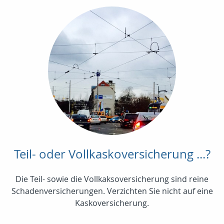
Teil- oder Vollkaskoversicherung ...?
Die Teil- sowie die Vollkaksoversicherung sind reine
Schadenversicherungen. Verzichten Sie nicht auf eine
Kaskoversicherung.