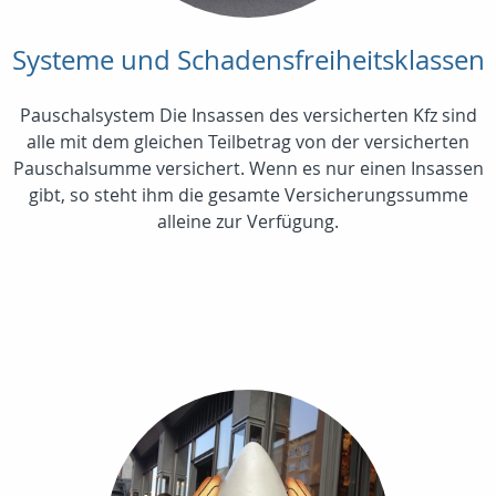
Systeme und Schadensfreiheitsklassen
Pauschalsystem Die Insassen des versicherten Kfz sind
alle mit dem gleichen Teilbetrag von der versicherten
Pauschalsumme versichert. Wenn es nur einen Insassen
gibt, so steht ihm die gesamte Versicherungssumme
alleine zur Verfügung.