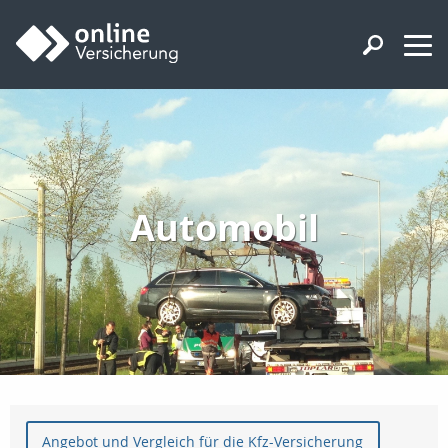
Automobil
Angebot und Vergleich für die Kfz-Versicherung