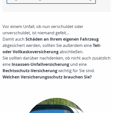
Vor einem Unfall, ob nun verschuldet oder
unverschuldet, ist niemand gefeit...
Damit auch
Schäden an Ihrem eigenen Fahrzeug
abgesichert werden, sollten Sie außerdem eine
Teil-
oder Vollkaskoversicherung
abschließen.
Sie sollten darüber nachdenken, ob nicht auch zusätzlich
eine
Insassen-Unfallversicherung
und eine
Rechtsschutz-Versicherung
wichtig für Sie sind.
Welchen Versicherungsschutz brauchen Sie?