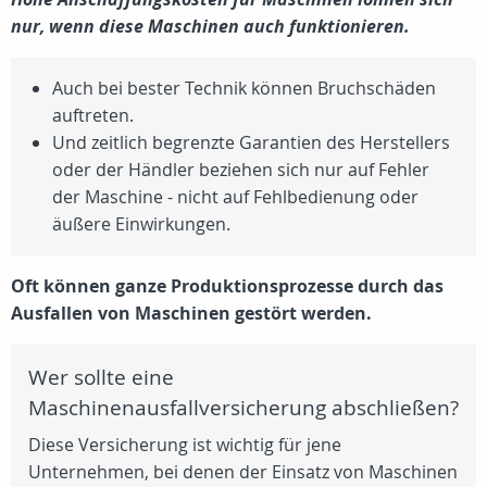
nur, wenn diese Maschinen auch funktionieren.
Auch bei bester Technik können Bruchschäden
auftreten.
Und zeitlich begrenzte Garantien des Herstellers
oder der Händler beziehen sich nur auf Fehler
der Maschine - nicht auf Fehlbedienung oder
äußere Einwirkungen.
Oft können ganze Produktionsprozesse durch das
Ausfallen von Maschinen gestört werden.
Wer sollte eine
Maschinenausfallversicherung abschließen?
Diese Versicherung ist wichtig für jene
Unternehmen, bei denen der Einsatz von Maschinen