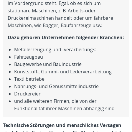
im Vordergrund steht. Egal, ob es sich um
stationäre Maschinen, z. B. Arbeits-oder
Druckereimaschinen handelt oder um fahrbare
Maschinen, wie Bagger, Baufahrzeuge usw.
Dazu gehören Unternehmen folgender Branchen:
Metallerzeugung und -verarbeitung<
Fahrzeugbau
Baugewerbe und Bauindustrie
Kunststoff-, Gummi- und Lederverarbeitung
Textilbetriebe
Nahrungs- und Genussmittelindustrie
Druckereien
und alle weiteren Firmen, die von der
Funktionalität ihrer Maschinen abhängig sind
Technische Störungen und menschliches Versagen