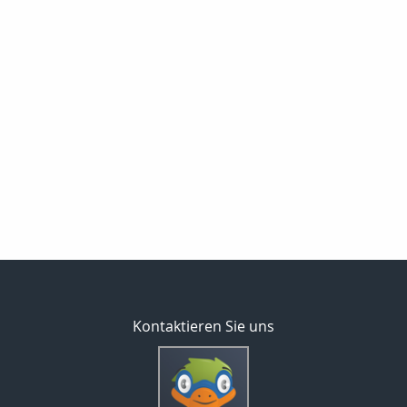
Kontaktieren Sie uns