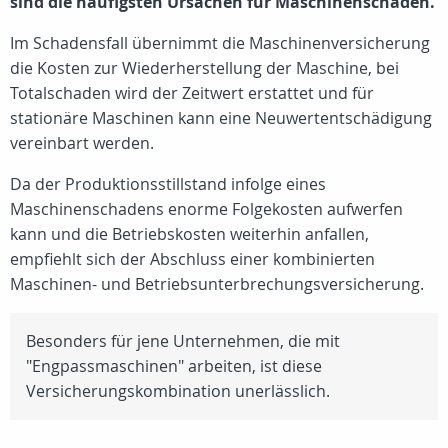
sind die häufigsten Ursachen für Maschinenschäden.
Im Schadensfall übernimmt die Maschinenversicherung
die Kosten zur Wiederherstellung der Maschine, bei
Totalschaden wird der Zeitwert erstattet und für
stationäre Maschinen kann eine Neuwertentschädigung
vereinbart werden.
Da der Produktionsstillstand infolge eines
Maschinenschadens enorme Folgekosten aufwerfen
kann und die Betriebskosten weiterhin anfallen,
empfiehlt sich der Abschluss einer kombinierten
Maschinen- und Betriebsunterbrechungsversicherung.
Besonders für jene Unternehmen, die mit
"Engpassmaschinen" arbeiten, ist diese
Versicherungskombination unerlässlich.