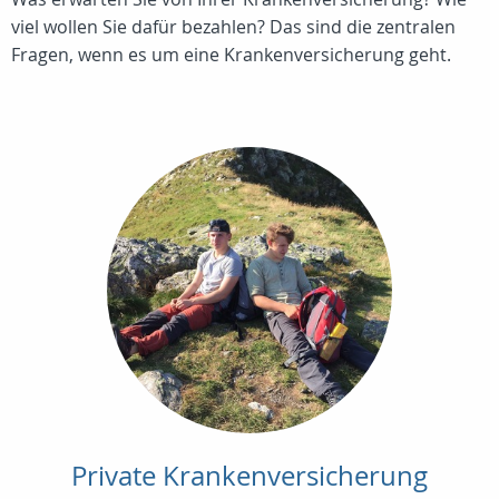
viel wollen Sie dafür bezahlen? Das sind die zentralen
Fragen, wenn es um eine Krankenversicherung geht.
Private Krankenversicherung