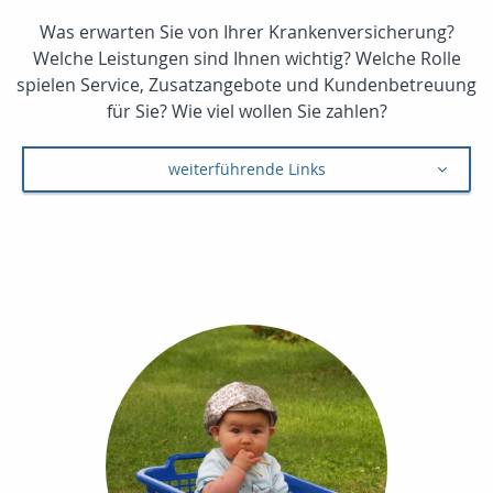
Was erwarten Sie von Ihrer Krankenversicherung?
Welche Leistungen sind Ihnen wichtig? Welche Rolle
spielen Service, Zusatzangebote und Kundenbetreuung
für Sie? Wie viel wollen Sie zahlen?
weiterführende Links