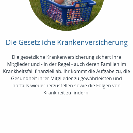
Die Gesetzliche Krankenversicherung
Die gesetzliche Krankenversicherung sichert ihre
Mitglieder und - in der Regel - auch deren Familien im
Krankheitsfall finanziell ab. Ihr kommt die Aufgabe zu, die
Gesundheit ihrer Mitglieder zu gewährleisten und
notfalls wiederherzustellen sowie die Folgen von
Krankheit zu lindern.