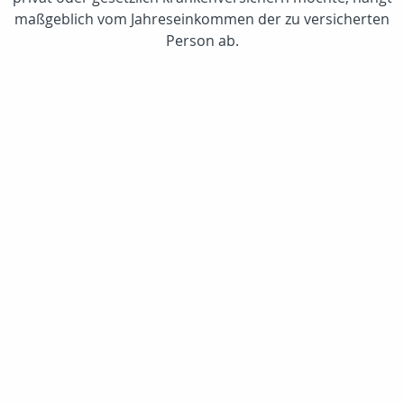
maßgeblich vom Jahreseinkommen der zu versicherten
Person ab.