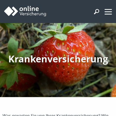
Krankenversicherung
Was erwarten Sie von Ihrer Krankenversicherung? Wie