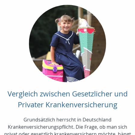
Vergleich zwischen Gesetzlicher und
Privater Krankenversicherung
Grundsätzlich herrscht in Deutschland
Krankenversicherungspflicht. Die Frage, ob man sich
privat oder gesetzlich krankenversichern möchte, hängt