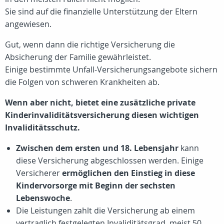
Sie sind auf die finanzielle Unterstützung der Eltern
angewiesen.
Gut, wenn dann die richtige Versicherung die
Absicherung der Familie gewährleistet.
Einige bestimmte Unfall-Versicherungsangebote sichern
die Folgen von schweren Krankheiten ab.
Wenn aber nicht, bietet eine zusätzliche private
Kinderinvaliditätsversicherung diesen wichtigen
Invaliditätsschutz.
Zwischen dem ersten und 18. Lebensjahr
kann
diese Versicherung abgeschlossen werden. Einige
Versicherer
ermöglichen den Einstieg in diese
Kindervorsorge mit Beginn der sechsten
Lebenswoche
.
Die Leistungen zahlt die Versicherung ab einem
vertraglich festgelegten Invaliditätsgrad, meist
50