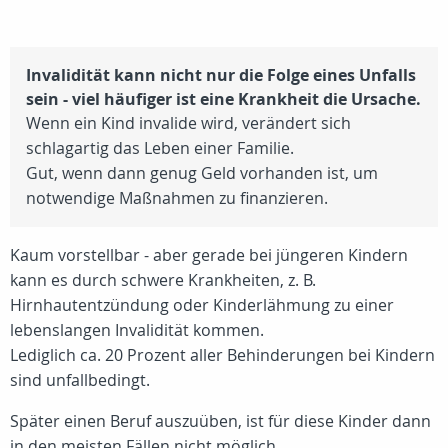
Invalidität kann nicht nur die Folge eines Unfalls
sein - viel häufiger ist eine Krankheit die Ursache.
Wenn ein Kind invalide wird, verändert sich
schlagartig das Leben einer Familie.
Gut, wenn dann genug Geld vorhanden ist, um
notwendige Maßnahmen zu finanzieren.
Kaum vorstellbar - aber gerade bei jüngeren Kindern
kann es durch schwere Krankheiten, z. B.
Hirnhautentzündung oder Kinderlähmung zu einer
lebenslangen Invalidität kommen.
Lediglich ca.
20 Prozent
aller Behinderungen bei Kindern
sind unfallbedingt.
Später einen Beruf auszuüben, ist für diese Kinder dann
in den meisten Fällen nicht möglich.