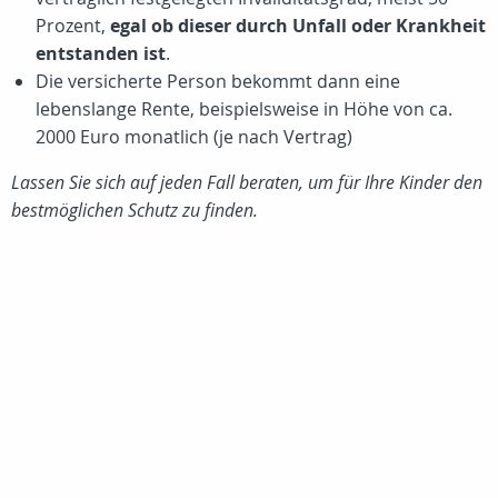
Prozent
,
egal ob dieser durch Unfall oder Krankheit
entstanden ist
.
Die versicherte Person bekommt dann eine
lebenslange Rente, beispielsweise in Höhe von ca.
2000 Euro
monatlich (je nach Vertrag)
Lassen Sie sich auf jeden Fall beraten, um für Ihre Kinder den
bestmöglichen Schutz zu finden.