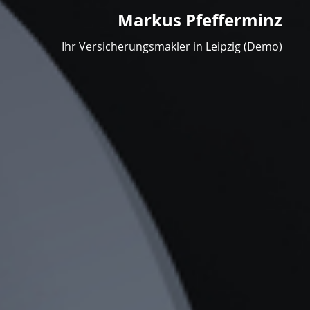
Markus Pfefferminz
Ihr Versicherungsmakler in Leipzig (Demo)